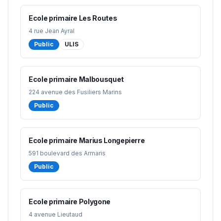
Ecole primaire Les Routes
4 rue Jean Ayral
Public
ULIS
Ecole primaire Malbousquet
224 avenue des Fusiliers Marins
Public
Ecole primaire Marius Longepierre
591 boulevard des Armaris
Public
Ecole primaire Polygone
4 avenue Lieutaud