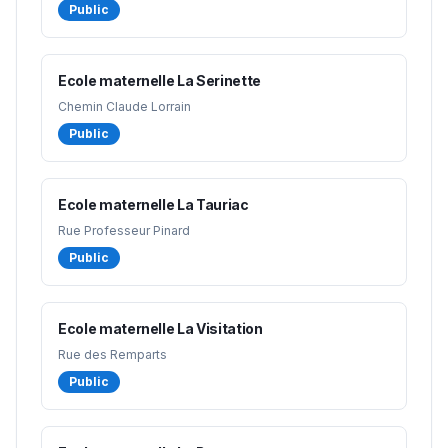
Public
Ecole maternelle La Serinette
Chemin Claude Lorrain
Public
Ecole maternelle La Tauriac
Rue Professeur Pinard
Public
Ecole maternelle La Visitation
Rue des Remparts
Public