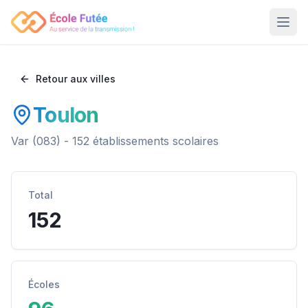
Retour aux villes
Toulon
Var
(
083
) -
152
établissements scolaires
Total
152
Écoles