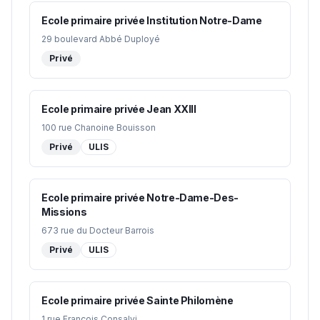
Ecole primaire privée Institution Notre-Dame
29 boulevard Abbé Duployé
Privé
Ecole primaire privée Jean XXIII
100 rue Chanoine Bouisson
Privé
ULIS
Ecole primaire privée Notre-Dame-Des-
Missions
673 rue du Docteur Barrois
Privé
ULIS
Ecole primaire privée Sainte Philomène
1 rue François Consalvi