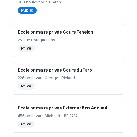
968 boulevard du Faron
Public
Ecole primaire privée Cours Fenelon
251 rue Pourquoi Pas
Privé
Ecole primaire privée Cours du Faro
226 boulevard Georges Richard
Privé
Ecole primaire privée Externat Bon Accueil
455 boulevard Michelet - BP 1414
Privé