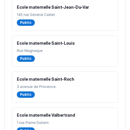
Ecole maternelle Saint-Jean-Du-Var
145 rue Général Caillet
Public
Ecole maternelle Saint-Louis
Rue Magnaque
Public
Ecole maternelle Saint-Roch
3 avenue de Provence
Public
Ecole maternelle Valbertrand
1 rue Pierre Duhem