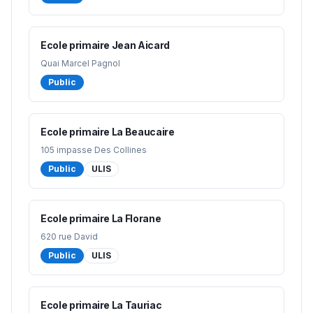
Ecole primaire Jean Aicard
Quai Marcel Pagnol
Public
Ecole primaire La Beaucaire
105 impasse Des Collines
Public
ULIS
Ecole primaire La Florane
620 rue David
Public
ULIS
Ecole primaire La Tauriac