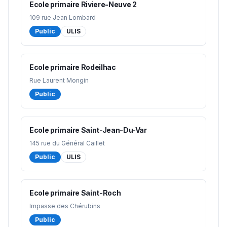
Ecole primaire Riviere-Neuve 2
109 rue Jean Lombard
Public
ULIS
Ecole primaire Rodeilhac
Rue Laurent Mongin
Public
Ecole primaire Saint-Jean-Du-Var
145 rue du Général Caillet
Public
ULIS
Ecole primaire Saint-Roch
Impasse des Chérubins
Public