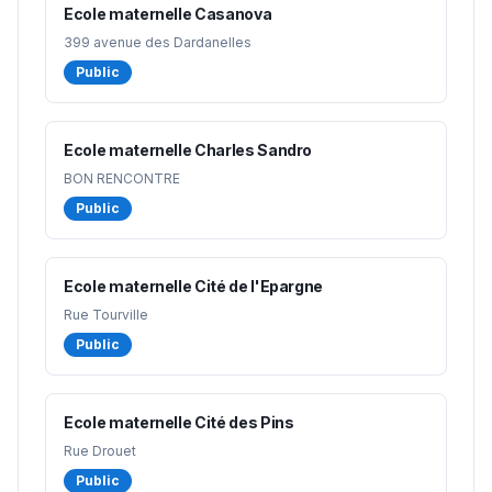
Ecole maternelle Casanova
399 avenue des Dardanelles
Public
Ecole maternelle Charles Sandro
BON RENCONTRE
Public
Ecole maternelle Cité de l'Epargne
Rue Tourville
Public
Ecole maternelle Cité des Pins
Rue Drouet
Public