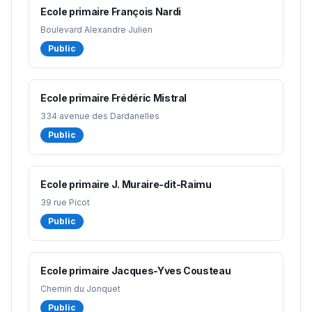
Ecole primaire François Nardi
Boulevard Alexandre Julien
Public
Ecole primaire Frédéric Mistral
334 avenue des Dardanelles
Public
Ecole primaire J. Muraire-dit-Raimu
39 rue Picot
Public
Ecole primaire Jacques-Yves Cousteau
Chemin du Jonquet
Public