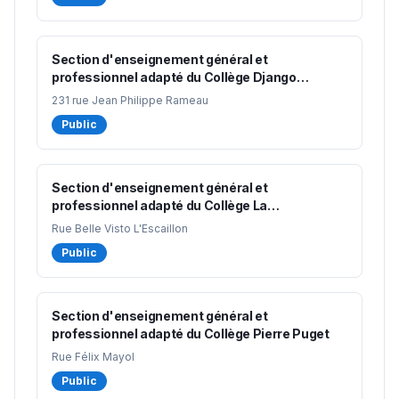
Section d'enseignement général et
professionnel adapté du Collège Django
Reinhardt
231 rue Jean Philippe Rameau
Public
Section d'enseignement général et
professionnel adapté du Collège La
Marquisanne
Rue Belle Visto L'Escaillon
Public
Section d'enseignement général et
professionnel adapté du Collège Pierre Puget
Rue Félix Mayol
Public